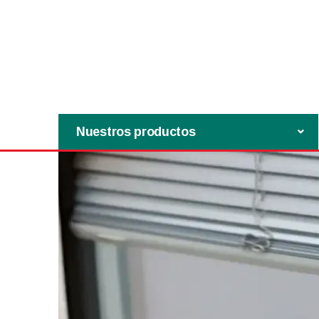
Nuestros productos