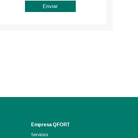
Empresa QFORT
Servicios