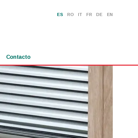
ES
RO
IT
FR
DE
EN
Contacto