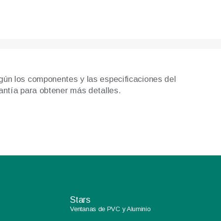
gún los componentes y las especificaciones del
rantía para obtener más detalles.
Stars
Ventanas de PVC y Aluminio