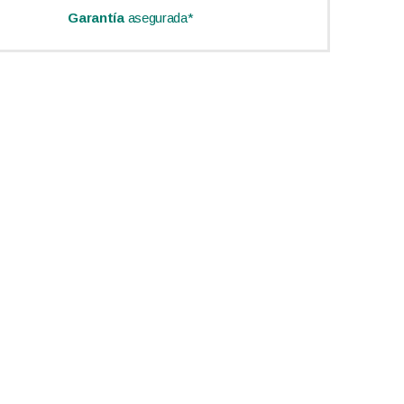
Garantía
asegurada*