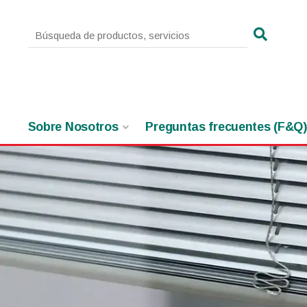
Sobre Nosotros
Preguntas frecuentes (F&Q)