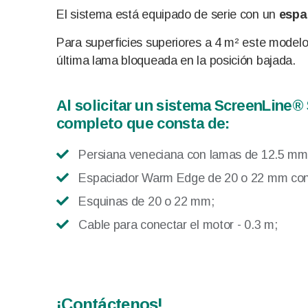
El sistema está equipado de serie con un
espa
Para superficies superiores a 4 m² este modelo 
última lama bloqueada en la posición bajada.
Al solicitar un sistema ScreenLine®
completo que consta de:
Persiana veneciana con lamas de 12.5 mm
Espaciador Warm Edge de 20 o 22 mm con 
Esquinas de 20 o 22 mm;
Cable para conectar el motor - 0.3 m;
¡Contáctenos!