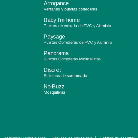
Arrogance
Ventanas y puertas correderas
Baby I’m home
Puertas de entrada de PVC y Aluminio
Paysage
Puertas Correderas de PVC y Aluminio
Panorama
Puertas Correderas Minimalistas
Discret
Sistemas de sombreado
No-Buzz
Mosquiteras