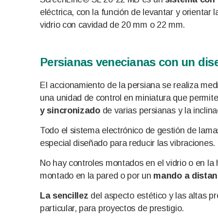
eléctrica, con la función de levantar y orienta
vidrio con cavidad de 20 mm o 22 mm.
Persianas venecianas con un dis
El accionamiento de la persiana se realiza medi
una unidad de control en miniatura que permit
y sincronizado
de varias persianas y la inclin
Todo el sistema electrónico de gestión de lamas
especial diseñado para reducir las vibraciones.
No hay controles montados en el vidrio o en la
montado en la pared o por un
mando a distan
La sencillez
del aspecto estético y las altas 
particular, para proyectos de prestigio.