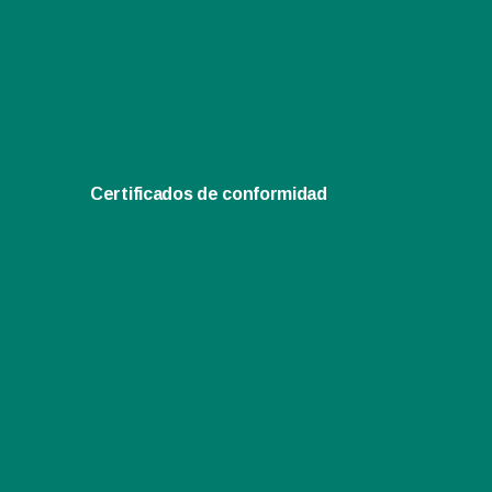
Certificados de conformidad