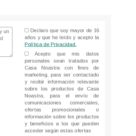
Declaro que soy mayor de 16
años y que he leído y acepto la
Política de Privacidad.
Please leave thi
Acepto que mis datos
personales sean tratados por
Casa Noastra con fines de
marketing, para ser contactado
y recibir información relevante
sobre los productos de Casa
Noastra, para el envío de
comunicaciones comerciales,
ofertas promocionales o
información sobre los productos
y beneficios a los que pueden
acceder según estas ofertas