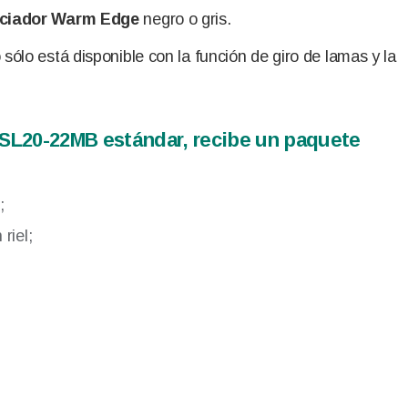
ciador Warm Edge
negro o gris.
sólo está disponible con la función de giro de lamas y la
 SL20-22MB estándar, recibe un paquete
;
riel;