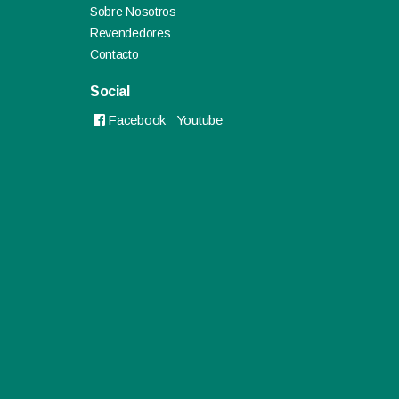
Sobre Nosotros
Revendedores
Contacto
Social
Facebook
Youtube