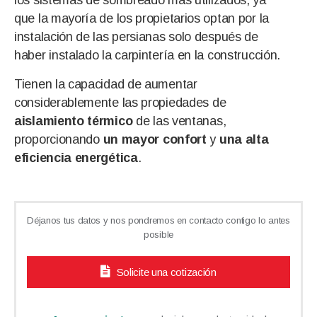
los sistemas de sombreado más utilizados, ya
que la mayoría de los propietarios optan por la
instalación de las persianas solo después de
haber instalado la carpintería en la construcción.
Tienen la capacidad de aumentar
considerablemente las propiedades de
aislamiento térmico
de las ventanas,
proporcionando
un mayor confort
y
una alta
eficiencia energética
.
Déjanos tus datos y nos pondremos en contacto contigo lo antes
posible
Solicite una cotización