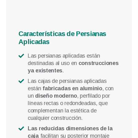
Características de Persianas
Aplicadas
Las persianas aplicadas están
destinadas al uso en
construcciones
ya existentes
.
Las cajas de persianas aplicadas
están
fabricadas en aluminio
, con
un
diseño moderno
, perfilado por
líneas rectas o redondeadas, que
complementan la estética de
cualquier construcción.
Las reducidas dimensiones de la
caja
facilitan su posterior montaje