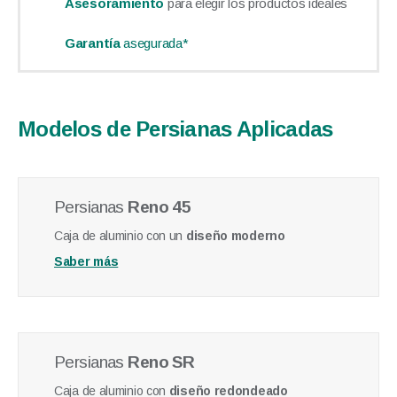
Asesoramiento
para elegir los productos ideales
Garantía
asegurada*
Modelos de Persianas Aplicadas
Persianas
Reno 45
Caja de aluminio con un
diseño moderno
Saber más
Persianas
Reno SR
Caja de aluminio con
diseño redondeado