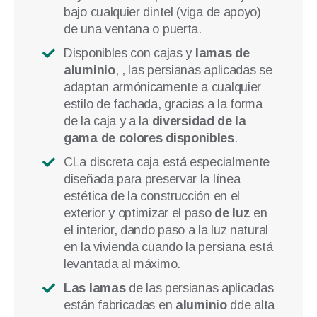
bajo cualquier dintel (viga de apoyo)
de una ventana o puerta.
Disponibles con cajas y
lamas de
aluminio
, , las persianas aplicadas se
adaptan armónicamente a cualquier
estilo de fachada, gracias a la forma
de la caja y a la
diversidad de la
gama de colores disponibles
.
CLa discreta caja está especialmente
diseñada para preservar la línea
estética de la construcción en el
exterior y optimizar el paso
de luz
en
el interior, dando paso a la luz natural
en la vivienda cuando la persiana está
levantada al máximo.
Las lamas
de las persianas aplicadas
están fabricadas en
aluminio
dde alta