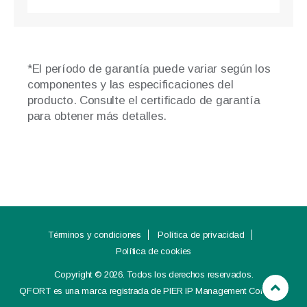
*El período de garantía puede variar según los
componentes y las especificaciones del
producto. Consulte el certificado de garantía
para obtener más detalles.
Términos y condiciones
Política de privacidad
Política de cookies
Copyright © 2026. Todos los derechos reservados.
QFORT es una marca registrada de PIER IP Management Company