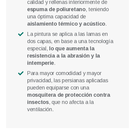
calidad y rellenas interiormente de
espuma de poliuretano
, teniendo
una óptima capacidad de
aislamiento térmico y acústico
.
La pintura se aplica a las lamas en
dos capas, en base a una tecnología
especial,
lo que aumenta la
resistencia a la abrasión y la
intemperie
.
Para mayor comodidad y mayor
privacidad, las persianas aplicadas
pueden equiparse con una
mosquitera de protección contra
insectos
, que no afecta a la
ventilación.