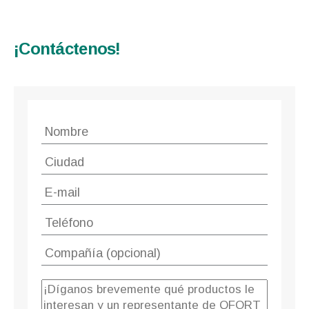
¡Contáctenos!