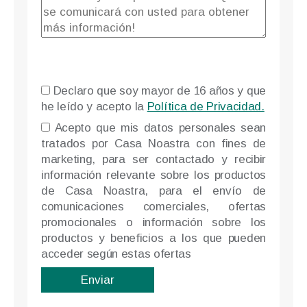
Declaro que soy mayor de 16 años y que
he leído y acepto la
Política de Privacidad.
Please l
Acepto que mis datos personales sean
tratados por Casa Noastra con fines de
marketing, para ser contactado y recibir
información relevante sobre los productos
de Casa Noastra, para el envío de
comunicaciones comerciales, ofertas
promocionales o información sobre los
productos y beneficios a los que pueden
acceder según estas ofertas