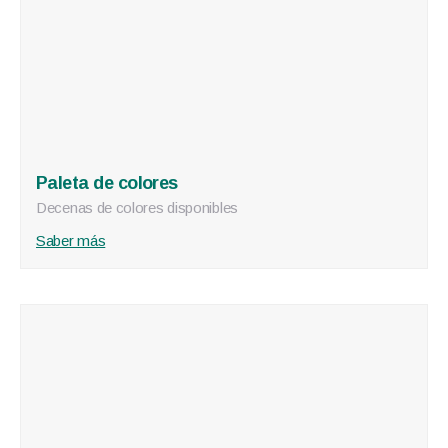
Paleta de colores
Decenas de colores disponibles
Saber más