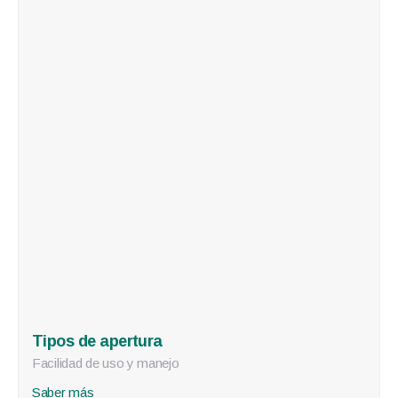
Tipos de apertura
Facilidad de uso y manejo
Saber más