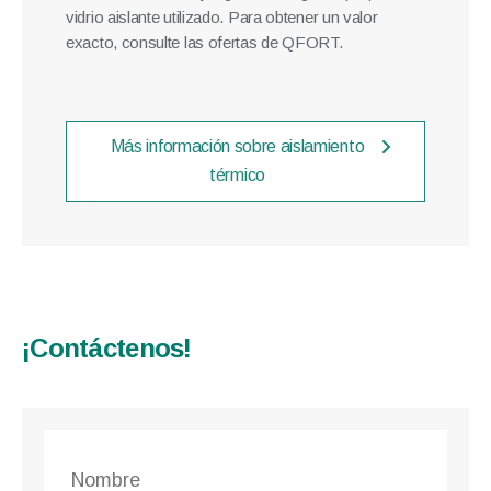
vidrio aislante utilizado. Para obtener un valor
exacto, consulte las ofertas de QFORT.
Más información sobre aislamiento
térmico
¡Contáctenos!