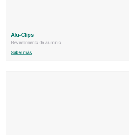
Alu-Clips
Revestimiento de aluminio
Saber más