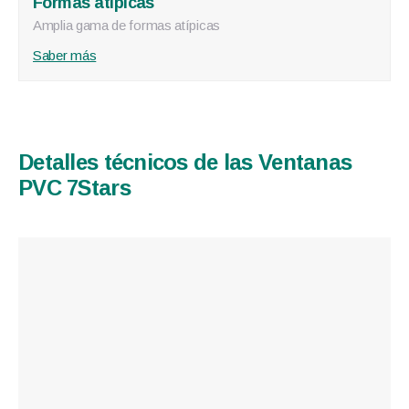
Formas atípicas
Amplia gama de formas atípicas
Saber más
Detalles técnicos de las Ventanas
PVC 7Stars