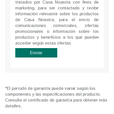
tratados por Casa Noastra con fines de
marketing, para ser contactado y recibir
información relevante sobre los productos
de Casa Noastra, para el envío de
comunicaciones comerciales, ofertas
promocionales o información sobre los
productos y beneficios a los que pueden
acceder según estas ofertas
*El período de garantía puede variar según los
componentes y las especificaciones del producto.
Consulte el certificado de garantía para obtener más
detalles.