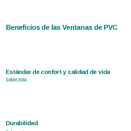
Beneficios de las Ventanas de PVC
Estándar de confort y calidad de vida
Saber más
Durabilidad