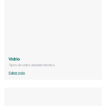
Vidrio
Tipos de vidrio aislante térmico
Saber más