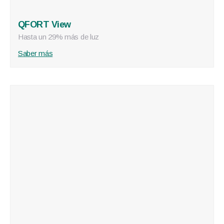
QFORT View
Hasta un 29% más de luz
Saber más