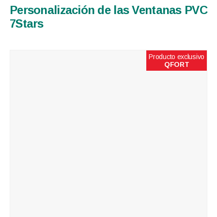
Personalización de las Ventanas PVC
7Stars
Producto exclusivo
QFORT