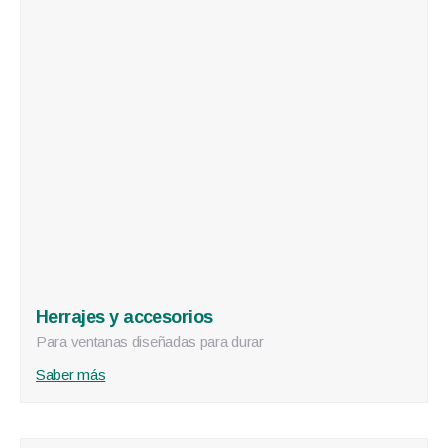
Herrajes y accesorios
Para ventanas diseñadas para durar
Saber más