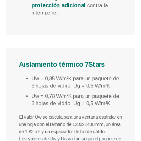
protección adicional
contra la
intemperie.
Aislamiento térmico 7Stars
Uw = 0,85 W/m²K para un paquete de
3 hojas de vidrio Ug = 0,6 W/m²K
Uw = 0,78 W/m²K para un paquete de
3 hojas de vidrio Ug = 0,5 W/m²K
El valor Uw se calcula para una ventana estándar en
una hoja con el tamaño de 1230x1480 mm, un área
de 1,82 m² y un espaciador de borde cálido.
Los valores de Uw y Ug varían según el paquete de