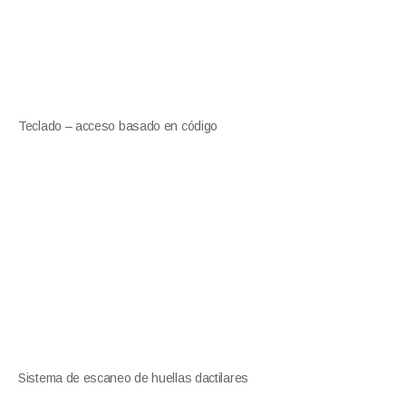
Teclado – acceso basado en código
Sistema de escaneo de huellas dactilares