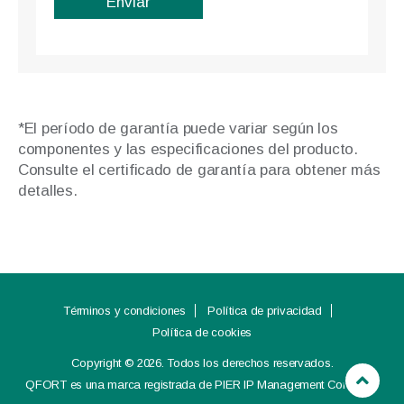
*El período de garantía puede variar según los
componentes y las especificaciones del producto.
Consulte el certificado de garantía para obtener más
detalles.
Términos y condiciones
Política de privacidad
Política de cookies
Copyright © 2026. Todos los derechos reservados.
QFORT es una marca registrada de PIER IP Management Company