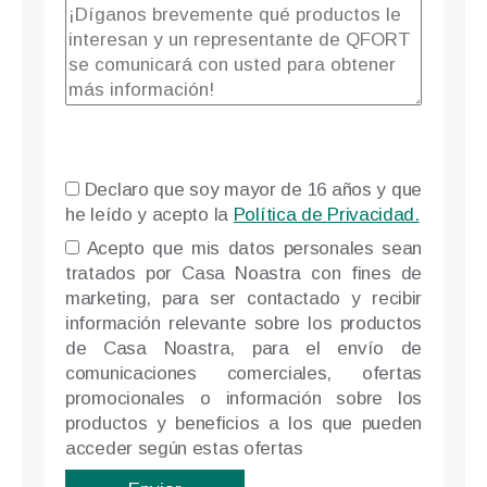
Declaro que soy mayor de 16 años y que
he leído y acepto la
Política de Privacidad.
Please l
Acepto que mis datos personales sean
tratados por Casa Noastra con fines de
marketing, para ser contactado y recibir
información relevante sobre los productos
de Casa Noastra, para el envío de
comunicaciones comerciales, ofertas
promocionales o información sobre los
productos y beneficios a los que pueden
acceder según estas ofertas