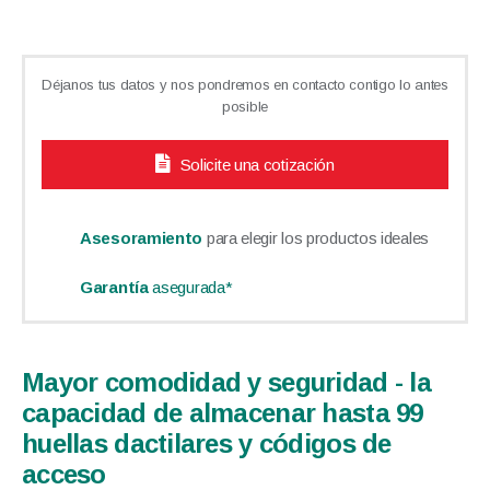
Déjanos tus datos y nos pondremos en contacto contigo lo antes
posible
Solicite una cotización
Asesoramiento
para elegir los productos ideales
Garantía
asegurada*
Mayor comodidad y seguridad - la
capacidad de almacenar hasta 99
huellas dactilares y códigos de
acceso