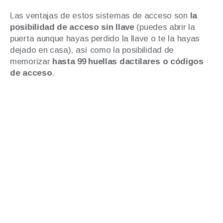
Las ventajas de estos sistemas de acceso son
la
posibilidad de acceso sin llave
(puedes abrir la
puerta aunque hayas perdido la llave o te la hayas
dejado en casa), así como la posibilidad de
memorizar
hasta 99 huellas dactilares o códigos
de acceso
.