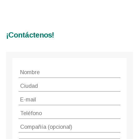
¡Contáctenos!