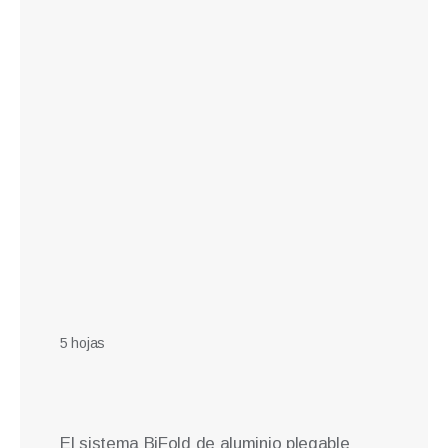
5 hojas
El sistema BiFold de aluminio plegable