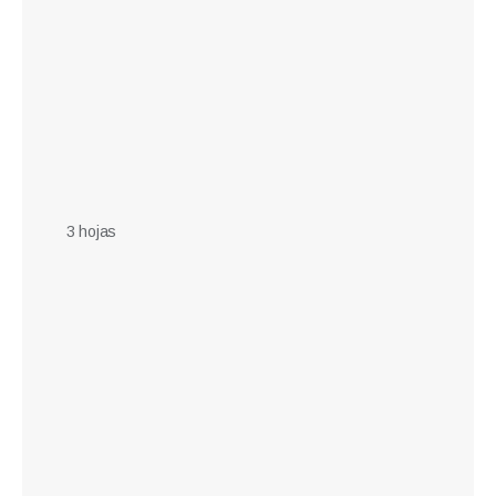
3 hojas