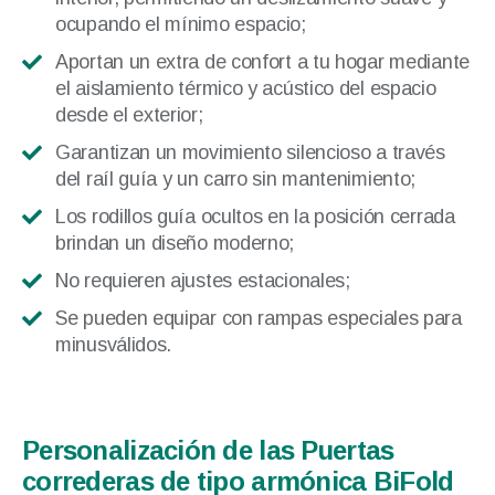
ocupando el mínimo espacio;
Aportan un extra de confort a tu hogar mediante
el aislamiento térmico y acústico del espacio
desde el exterior;
Garantizan un movimiento silencioso a través
del raíl guía y un carro sin mantenimiento;
Los rodillos guía ocultos en la posición cerrada
brindan un diseño moderno;
No requieren ajustes estacionales;
Se pueden equipar con rampas especiales para
minusválidos.
Personalización de las Puertas
correderas de tipo armónica BiFold