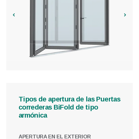
Tipos de apertura de las Puertas
correderas BiFold de tipo
armónica
APERTURA EN EL EXTERIOR