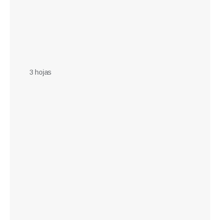
3 hojas