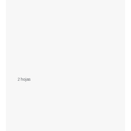
2 hojas