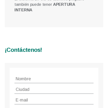
también puede tener
APERTURA
INTERNA
¡Contáctenos!