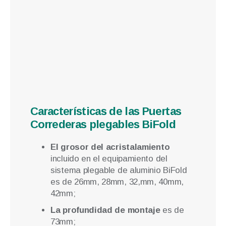
Características de las Puertas
Correderas plegables BiFold
El grosor del acristalamiento
incluido en el equipamiento del
sistema plegable de aluminio BiFold
es de 26mm, 28mm, 32,mm, 40mm,
42mm;
La profundidad de montaje
es de
73mm;