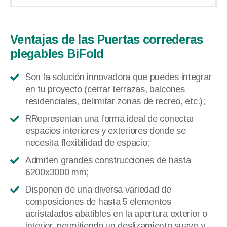
Ventajas de las Puertas correderas
plegables BiFold
Son la solución innovadora que puedes integrar
en tu proyecto (cerrar terrazas, balcones
residenciales, delimitar zonas de recreo, etc.);
RRepresentan una forma ideal de conectar
espacios interiores y exteriores donde se
necesita flexibilidad de espacio;
Admiten grandes construcciones de hasta
6200x3000 mm;
Disponen de una diversa variedad de
composiciones de hasta 5 elementos
acristalados abatibles en la apertura exterior o
interior, permitiendo un deslizamiento suave y