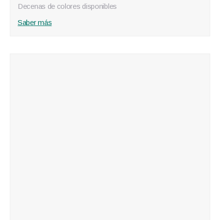
Decenas de colores disponibles
Saber más