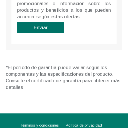
promocionales o información sobre los
productos y beneficios a los que pueden
acceder según estas ofertas
*El período de garantía puede variar según los
componentes y las especificaciones del producto.
Consulte el certificado de garantía para obtener más
detalles.
Términos y condiciones
Política de privacidad