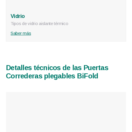
Vidrio
Tipos de vidrio aislante térmico
Saber más
Detalles técnicos de las Puertas
Correderas plegables BiFold