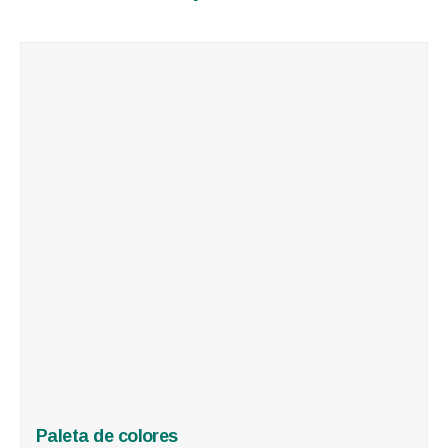
Paleta de colores