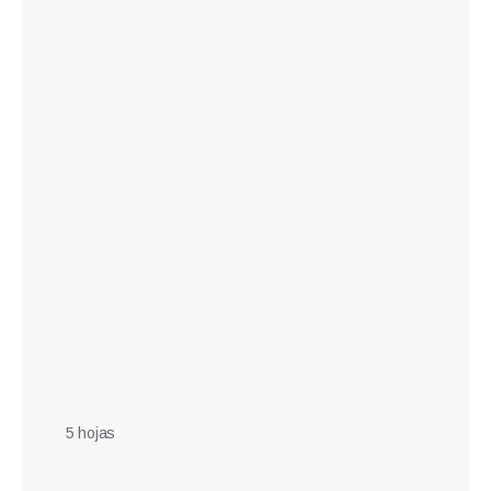
5 hojas