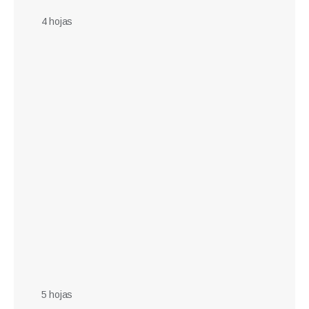
4 hojas
5 hojas