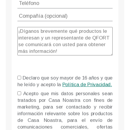
Declaro que soy mayor de 16 años y que
he leído y acepto la
Política de Privacidad.
Please l
Acepto que mis datos personales sean
tratados por Casa Noastra con fines de
marketing, para ser contactado y recibir
información relevante sobre los productos
de Casa Noastra, para el envío de
comunicaciones comerciales, ofertas