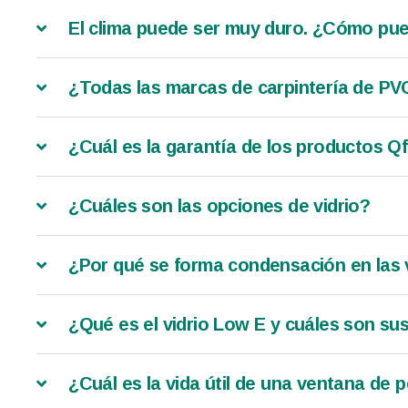
El clima puede ser muy duro. ¿Cómo pued
¿Todas las marcas de carpintería de PV
¿Cuál es la garantía de los productos Q
¿Cuáles son las opciones de vidrio?
¿Por qué se forma condensación en las
¿Qué es el vidrio Low E y cuáles son su
¿Cuál es la vida útil de una ventana de p