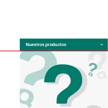
Nuestros productos