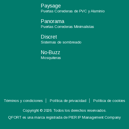
Paysage
Puertas Correderas de PVC y Aluminio
Panorama
Puertas Correderas Minimalistas
Discret
Sistemas de sombreado
No-Buzz
Mosquiteras
Términos y condiciones
Política de privacidad
Política de cookies
Copyright © 2026. Todos los derechos reservados.
QFORT es una marca registrada de PIER IP Management Company