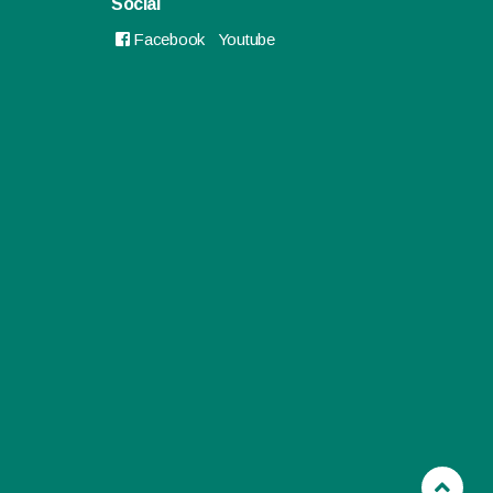
Social
Facebook
Youtube