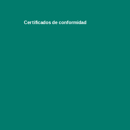
Certificados de conformidad