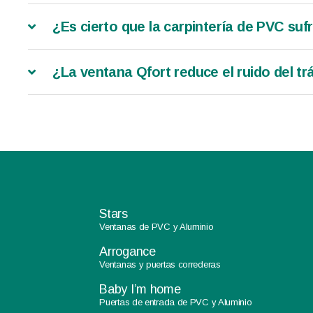
¿Es cierto que la carpintería de PVC suf
¿La ventana Qfort reduce el ruido del tr
Stars
Ventanas de PVC y Aluminio
Arrogance
Ventanas y puertas correderas
Baby I’m home
Puertas de entrada de PVC y Aluminio